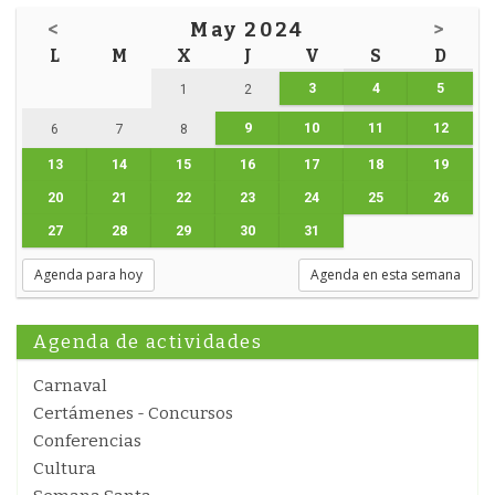
<
May 2024
>
L
M
X
J
V
S
D
3
4
5
1
2
9
10
11
12
6
7
8
13
14
15
16
17
18
19
20
21
22
23
24
25
26
27
28
29
30
31
Agenda para hoy
Agenda en esta semana
Agenda de actividades
Carnaval
Certámenes - Concursos
Conferencias
Cultura