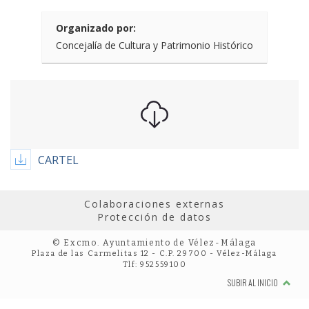
Organizado por:
Concejalía de Cultura y Patrimonio Histórico
CARTEL
Colaboraciones externas
Protección de datos
© Excmo. Ayuntamiento de Vélez-Málaga
Plaza de las Carmelitas 12 - C.P. 29700 - Vélez-Málaga
Tlf: 952559100
SUBIR AL INICIO