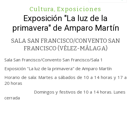
Cultura
,
Exposiciones
Exposición "La luz de la
primavera" de Amparo Martín
SALA SAN FRANCISCO/CONVENTO SAN
FRANCISCO (VÉLEZ-MÁLAGA)
Sala San Francisco/Convento San Francisco/Sala 1
Exposición "La luz de la primavera" de Amparo Martín
Horario de sala: Martes a sábados de 10 a 14 horas y 17 a
20 horas
Domingos y festivos de 10 a 14 horas. Lunes
cerrada