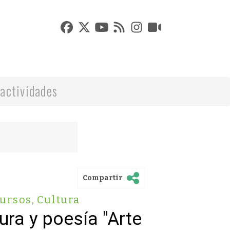
actividades
Compartir
ursos
,
Cultura
ura y poesía "Arte