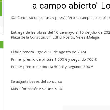
a campo abierto" L
XXI Concurso de pintura y poesía "Arte a campo abierto"
Entrega de las obras del 10 de mayo al 10 de julio de 202
Plaza de la Constitución, Edf El Pósito, Vélez-Málaga.
El fallo tendrá lugar el 10 de agosto de 2024
Primer premio de pintura 1.000 € y segundo 700 €
Primer premio de poesía 500 € y segundo 300 €
Se adjunta bases del concurso
Más información 667 38 95 30