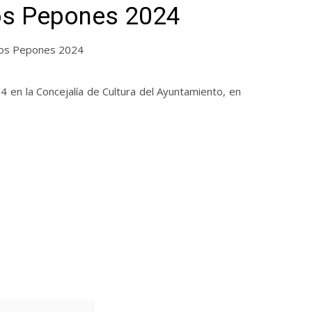
os Pepones 2024
 Los Pepones 2024
4 en la Concejalía de Cultura del Ayuntamiento, en