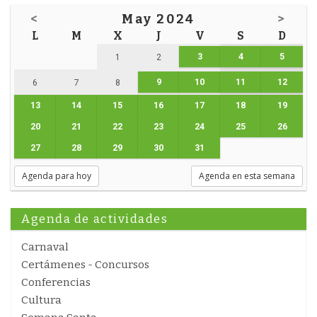
<
May 2024
>
L
M
X
J
V
S
D
3
4
5
1
2
9
10
11
12
6
7
8
13
14
15
16
17
18
19
20
21
22
23
24
25
26
27
28
29
30
31
Agenda para hoy
Agenda en esta semana
Agenda de actividades
Carnaval
Certámenes - Concursos
Conferencias
Cultura