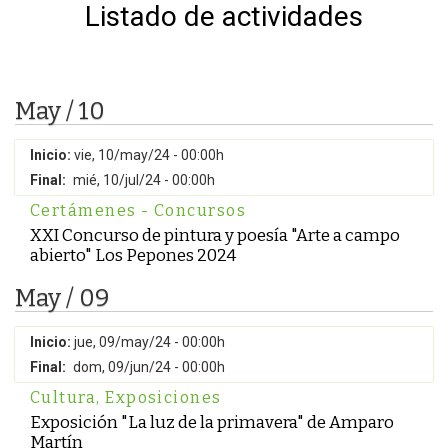
Listado de actividades
May / 10
Inicio:
vie, 10/may/24 - 00:00h
Final:
mié, 10/jul/24 - 00:00h
Certámenes - Concursos
XXI Concurso de pintura y poesía "Arte a campo
abierto" Los Pepones 2024
May / 09
Inicio:
jue, 09/may/24 - 00:00h
Final:
dom, 09/jun/24 - 00:00h
Cultura
,
Exposiciones
Exposición "La luz de la primavera" de Amparo
Martín