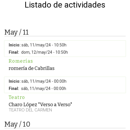
Listado de actividades
May / 11
Inicio:
sáb, 11/may/24 - 10:50h
Final:
dom, 12/may/24 - 10:50h
Romerías
romería de Cabrillas
Inicio:
sáb, 11/may/24 - 00:00h
Final:
sáb, 11/may/24 - 00:00h
Teatro
Charo López "Verso a Verso"
TEATRO DEL CARMEN
May / 10