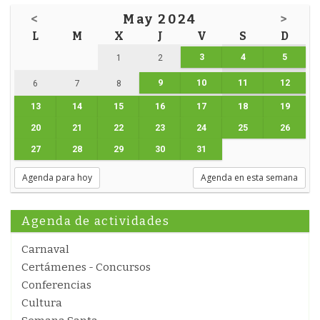
<
May 2024
>
L
M
X
J
V
S
D
3
4
5
1
2
9
10
11
12
6
7
8
13
14
15
16
17
18
19
20
21
22
23
24
25
26
27
28
29
30
31
Agenda para hoy
Agenda en esta semana
Agenda de actividades
Carnaval
Certámenes - Concursos
Conferencias
Cultura