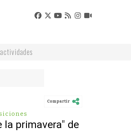
actividades
Compartir
siciones
e la primavera" de