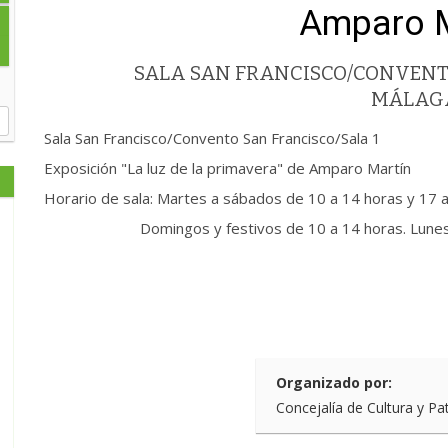
Amparo M
SALA SAN FRANCISCO/CONVENT
MÁLAG
Sala San Francisco/Convento San Francisco/Sala 1
Exposición "La luz de la primavera" de Amparo Martín
Horario de sala: Martes a sábados de 10 a 14 horas y 17 
Domingos y festivos de 10 a 14 horas. Lunes 
Organizado por:
Concejalía de Cultura y Pa