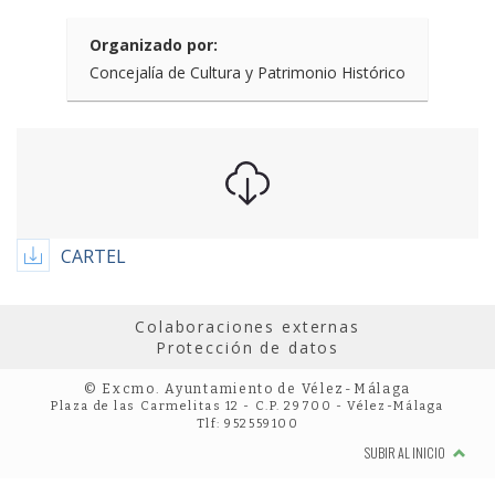
Organizado por:
Concejalía de Cultura y Patrimonio Histórico
CARTEL
Colaboraciones externas
Protección de datos
© Excmo. Ayuntamiento de Vélez-Málaga
Plaza de las Carmelitas 12 - C.P. 29700 - Vélez-Málaga
Tlf: 952559100
SUBIR AL INICIO