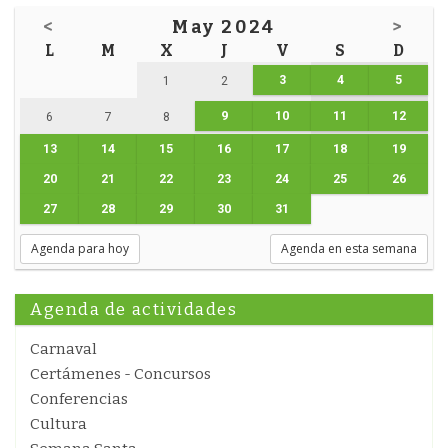
<
May 2024
>
L
M
X
J
V
S
D
3
4
5
1
2
9
10
11
12
6
7
8
13
14
15
16
17
18
19
20
21
22
23
24
25
26
27
28
29
30
31
Agenda para hoy
Agenda en esta semana
Agenda de actividades
Carnaval
Certámenes - Concursos
Conferencias
Cultura