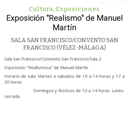
Cultura
,
Exposiciones
Exposición "Realismo" de Manuel
Martín
SALA SAN FRANCISCO/CONVENTO SAN
FRANCISCO (VÉLEZ-MÁLAGA)
Sala San Francisco/Convento San Francisco/Sala 2
Exposición "Realismosa" de Manuel Martín
Horario de sala: Martes a sábados de 10 a 14 horas y 17 a
20 horas
Domingos y festivos de 10 a 14 horas. Lunes
cerrada