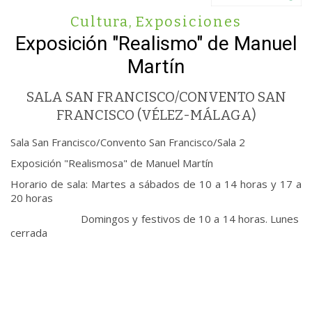
Cultura
,
Exposiciones
Exposición "Realismo" de Manuel
Martín
SALA SAN FRANCISCO/CONVENTO SAN
FRANCISCO (VÉLEZ-MÁLAGA)
Sala San Francisco/Convento San Francisco/Sala 2
Exposición "Realismosa" de Manuel Martín
Horario de sala: Martes a sábados de 10 a 14 horas y 17 a
20 horas
Domingos y festivos de 10 a 14 horas. Lunes
cerrada