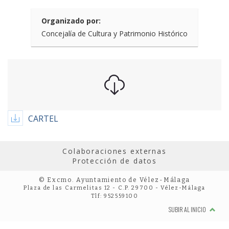
Organizado por:
Concejalía de Cultura y Patrimonio Histórico
CARTEL
Colaboraciones externas
Protección de datos
© Excmo. Ayuntamiento de Vélez-Málaga
Plaza de las Carmelitas 12 - C.P. 29700 - Vélez-Málaga
Tlf: 952559100
SUBIR AL INICIO