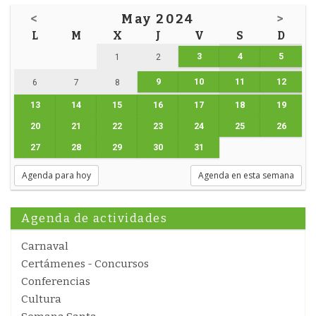
<
May 2024
>
L
M
X
J
V
S
D
3
4
5
1
2
9
10
11
12
6
7
8
13
14
15
16
17
18
19
20
21
22
23
24
25
26
27
28
29
30
31
Agenda para hoy
Agenda en esta semana
Agenda de actividades
Carnaval
Certámenes - Concursos
Conferencias
Cultura