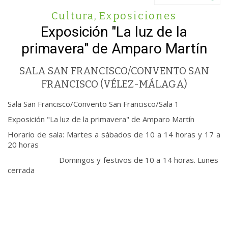
Cultura
,
Exposiciones
Exposición "La luz de la
primavera" de Amparo Martín
SALA SAN FRANCISCO/CONVENTO SAN
FRANCISCO (VÉLEZ-MÁLAGA)
Sala San Francisco/Convento San Francisco/Sala 1
Exposición "La luz de la primavera" de Amparo Martín
Horario de sala: Martes a sábados de 10 a 14 horas y 17 a
20 horas
Domingos y festivos de 10 a 14 horas. Lunes
cerrada