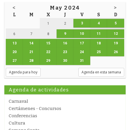
<
May 2024
>
L
M
X
J
V
S
D
3
4
5
1
2
9
10
11
12
6
7
8
13
14
15
16
17
18
19
20
21
22
23
24
25
26
27
28
29
30
31
Agenda para hoy
Agenda en esta semana
Agenda de actividades
Carnaval
Certámenes - Concursos
Conferencias
Cultura