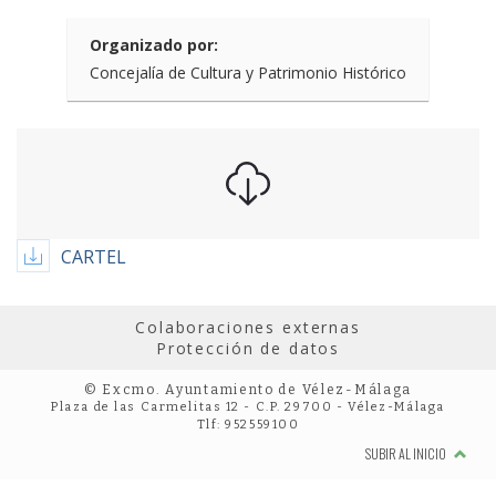
Organizado por:
Concejalía de Cultura y Patrimonio Histórico
CARTEL
Colaboraciones externas
Protección de datos
© Excmo. Ayuntamiento de Vélez-Málaga
Plaza de las Carmelitas 12 - C.P. 29700 - Vélez-Málaga
Tlf: 952559100
SUBIR AL INICIO