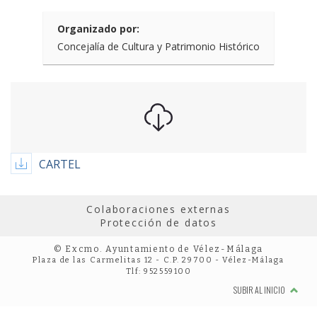
Organizado por:
Concejalía de Cultura y Patrimonio Histórico
CARTEL
Colaboraciones externas
Protección de datos
© Excmo. Ayuntamiento de Vélez-Málaga
Plaza de las Carmelitas 12 - C.P. 29700 - Vélez-Málaga
Tlf: 952559100
SUBIR AL INICIO