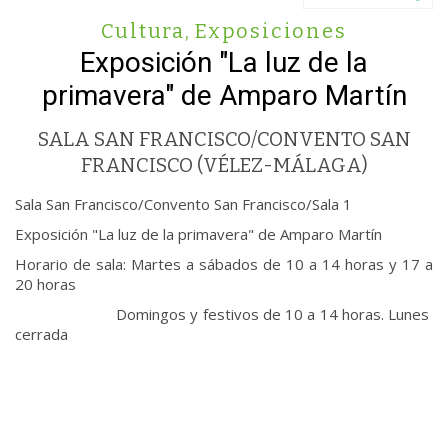
Cultura
,
Exposiciones
Exposición "La luz de la
primavera" de Amparo Martín
SALA SAN FRANCISCO/CONVENTO SAN
FRANCISCO (VÉLEZ-MÁLAGA)
Sala San Francisco/Convento San Francisco/Sala 1
Exposición "La luz de la primavera" de Amparo Martín
Horario de sala: Martes a sábados de 10 a 14 horas y 17 a
20 horas
Domingos y festivos de 10 a 14 horas. Lunes
cerrada