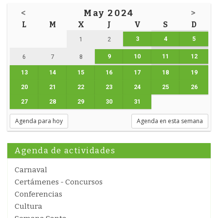
<
May 2024
>
L
M
X
J
V
S
D
3
4
5
1
2
9
10
11
12
6
7
8
13
14
15
16
17
18
19
20
21
22
23
24
25
26
27
28
29
30
31
Agenda para hoy
Agenda en esta semana
Agenda de actividades
Carnaval
Certámenes - Concursos
Conferencias
Cultura