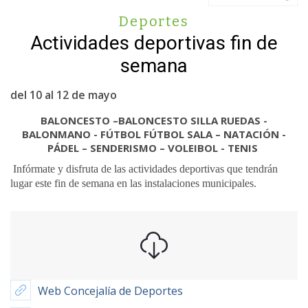
Deportes
Actividades deportivas fin de
semana
del 10 al 12 de mayo
BALONCESTO –BALONCESTO SILLA RUEDAS -
BALONMANO - FÚTBOL FÚTBOL SALA – NATACIÓN -
PÁDEL – SENDERISMO – VOLEIBOL - TENIS
Infórmate y disfruta de las actividades deportivas que tendrán
lugar este fin de semana en las instalaciones municipales.
Web Concejalía de Deportes