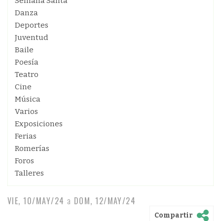
Semana Santa
Danza
Deportes
Juventud
Baile
Poesía
Teatro
Cine
Música
Varios
Exposiciones
Ferias
Romerías
Foros
Talleres
VIE, 10/MAY/24
a
DOM, 12/MAY/24
Compartir