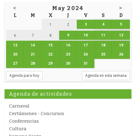
<
May 2024
>
L
M
X
J
V
S
D
3
4
5
1
2
9
10
11
12
6
7
8
13
14
15
16
17
18
19
20
21
22
23
24
25
26
27
28
29
30
31
Agenda para hoy
Agenda en esta semana
Agenda de actividades
Carnaval
Certámenes - Concursos
Conferencias
Cultura