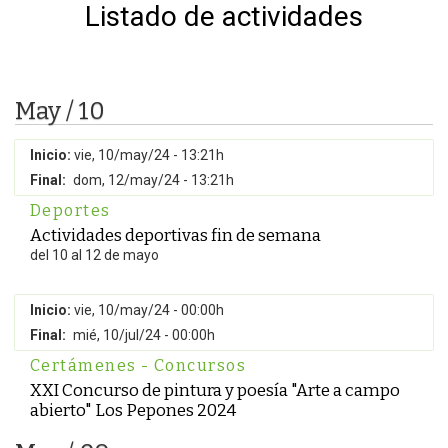
Listado de actividades
May / 10
Inicio:
vie, 10/may/24 - 13:21h
Final:
dom, 12/may/24 - 13:21h
Deportes
Actividades deportivas fin de semana
del 10 al 12 de mayo
Inicio:
vie, 10/may/24 - 00:00h
Final:
mié, 10/jul/24 - 00:00h
Certámenes - Concursos
XXI Concurso de pintura y poesía "Arte a campo
abierto" Los Pepones 2024