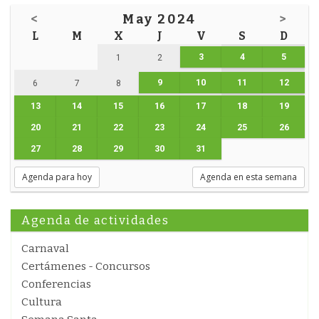
<
May 2024
>
L
M
X
J
V
S
D
3
4
5
1
2
9
10
11
12
6
7
8
13
14
15
16
17
18
19
20
21
22
23
24
25
26
27
28
29
30
31
Agenda para hoy
Agenda en esta semana
Agenda de actividades
Carnaval
Certámenes - Concursos
Conferencias
Cultura