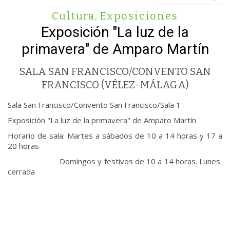
Cultura
,
Exposiciones
Exposición "La luz de la
primavera" de Amparo Martín
SALA SAN FRANCISCO/CONVENTO SAN
FRANCISCO (VÉLEZ-MÁLAGA)
Sala San Francisco/Convento San Francisco/Sala 1
Exposición "La luz de la primavera" de Amparo Martín
Horario de sala: Martes a sábados de 10 a 14 horas y 17 a
20 horas
Domingos y festivos de 10 a 14 horas. Lunes
cerrada