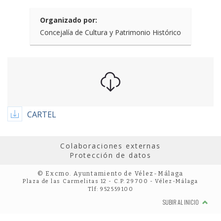
Organizado por:
Concejalía de Cultura y Patrimonio Histórico
CARTEL
Colaboraciones externas
Protección de datos
© Excmo. Ayuntamiento de Vélez-Málaga
Plaza de las Carmelitas 12 - C.P. 29700 - Vélez-Málaga
Tlf: 952559100
SUBIR AL INICIO