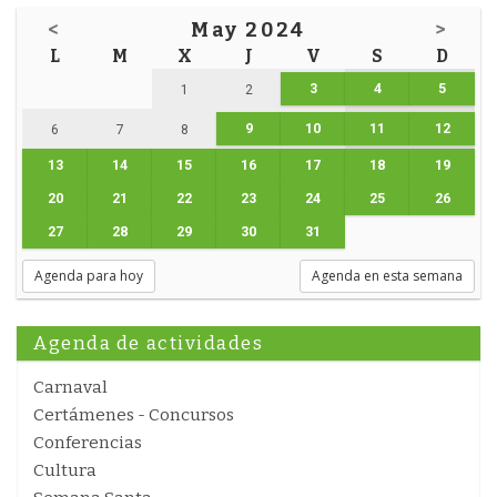
<
May 2024
>
L
M
X
J
V
S
D
3
4
5
1
2
9
10
11
12
6
7
8
13
14
15
16
17
18
19
20
21
22
23
24
25
26
27
28
29
30
31
Agenda para hoy
Agenda en esta semana
Agenda de actividades
Carnaval
Certámenes - Concursos
Conferencias
Cultura