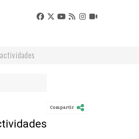
actividades
Compartir
ctividades