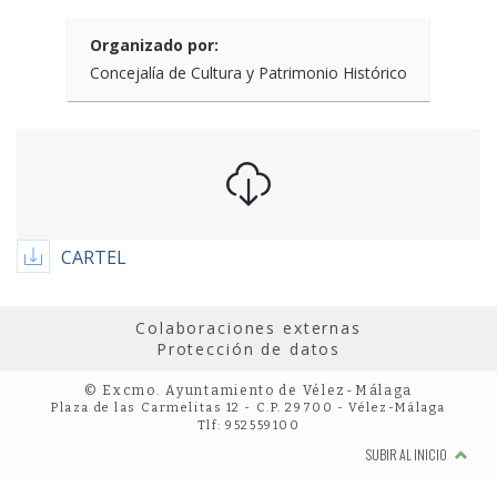
Organizado por:
Concejalía de Cultura y Patrimonio Histórico
CARTEL
Colaboraciones externas
Protección de datos
© Excmo. Ayuntamiento de Vélez-Málaga
Plaza de las Carmelitas 12 - C.P. 29700 - Vélez-Málaga
Tlf: 952559100
SUBIR AL INICIO