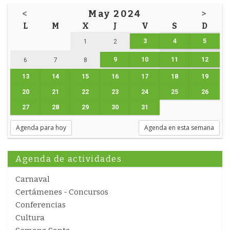
<
May 2024
>
L
M
X
J
V
S
D
3
4
5
1
2
9
10
11
12
6
7
8
13
14
15
16
17
18
19
20
21
22
23
24
25
26
27
28
29
30
31
Agenda para hoy
Agenda en esta semana
Agenda de actividades
Carnaval
Certámenes - Concursos
Conferencias
Cultura