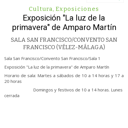
Cultura
,
Exposiciones
Exposición "La luz de la
primavera" de Amparo Martín
SALA SAN FRANCISCO/CONVENTO SAN
FRANCISCO (VÉLEZ-MÁLAGA)
Sala San Francisco/Convento San Francisco/Sala 1
Exposición "La luz de la primavera" de Amparo Martín
Horario de sala: Martes a sábados de 10 a 14 horas y 17 a
20 horas
Domingos y festivos de 10 a 14 horas. Lunes
cerrada