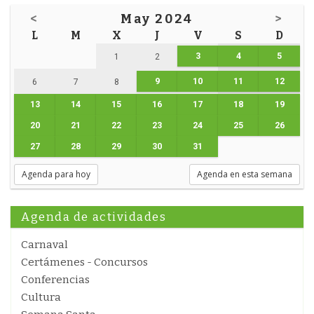
<
May 2024
>
L
M
X
J
V
S
D
3
4
5
1
2
9
10
11
12
6
7
8
13
14
15
16
17
18
19
20
21
22
23
24
25
26
27
28
29
30
31
Agenda para hoy
Agenda en esta semana
Agenda de actividades
Carnaval
Certámenes - Concursos
Conferencias
Cultura