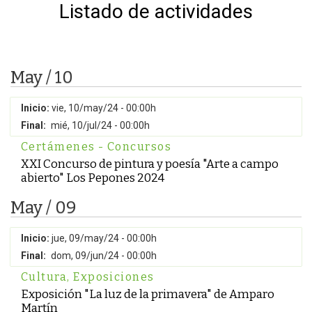
Listado de actividades
May / 10
Inicio:
vie, 10/may/24 - 00:00h
Final:
mié, 10/jul/24 - 00:00h
Certámenes - Concursos
XXI Concurso de pintura y poesía "Arte a campo
abierto" Los Pepones 2024
May / 09
Inicio:
jue, 09/may/24 - 00:00h
Final:
dom, 09/jun/24 - 00:00h
Cultura
,
Exposiciones
Exposición "La luz de la primavera" de Amparo
Martín