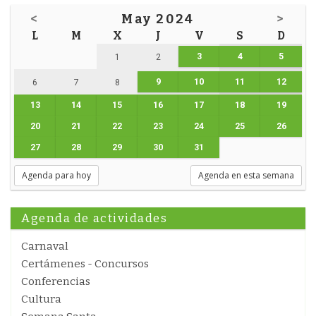
<
May 2024
>
L
M
X
J
V
S
D
3
4
5
1
2
9
10
11
12
6
7
8
13
14
15
16
17
18
19
20
21
22
23
24
25
26
27
28
29
30
31
Agenda para hoy
Agenda en esta semana
Agenda de actividades
Carnaval
Certámenes - Concursos
Conferencias
Cultura