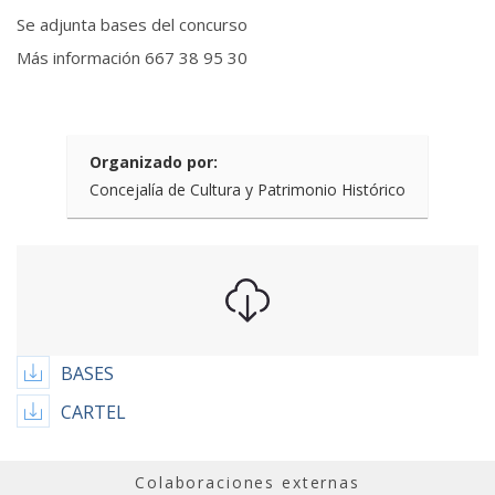
Se adjunta bases del concurso
Más información 667 38 95 30
Organizado por:
Concejalía de Cultura y Patrimonio Histórico
BASES
CARTEL
Colaboraciones externas