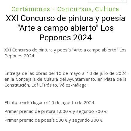
Certámenes - Concursos
,
Cultura
XXI Concurso de pintura y poesía
"Arte a campo abierto" Los
Pepones 2024
XXI Concurso de pintura y poesía "Arte a campo abierto" Los
Pepones 2024
Entrega de las obras del 10 de mayo al 10 de julio de 2024
en la Concejalía de Cultura del Ayuntamiento, en Plaza de la
Constitución, Edf El Pósito, Vélez-Málaga.
El fallo tendrá lugar el 10 de agosto de 2024
Primer premio de pintura 1.000 € y segundo 700 €
Primer premio de poesía 500 € y segundo 300 €