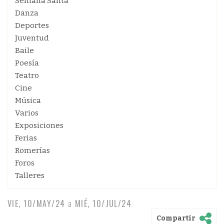
Semana Santa
Danza
Deportes
Juventud
Baile
Poesía
Teatro
Cine
Música
Varios
Exposiciones
Ferias
Romerías
Foros
Talleres
VIE, 10/MAY/24
a
MIÉ, 10/JUL/24
Compartir