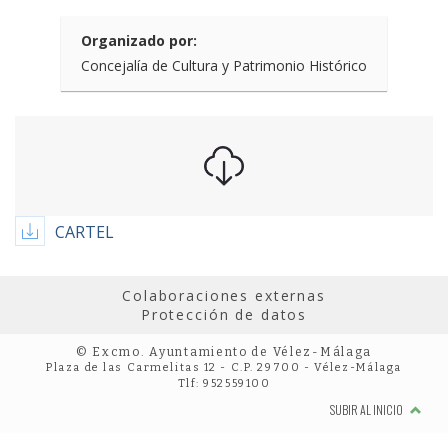
Organizado por:
Concejalía de Cultura y Patrimonio Histórico
CARTEL
Colaboraciones externas
Protección de datos
© Excmo. Ayuntamiento de Vélez-Málaga
Plaza de las Carmelitas 12 - C.P. 29700 - Vélez-Málaga
Tlf: 952559100
SUBIR AL INICIO