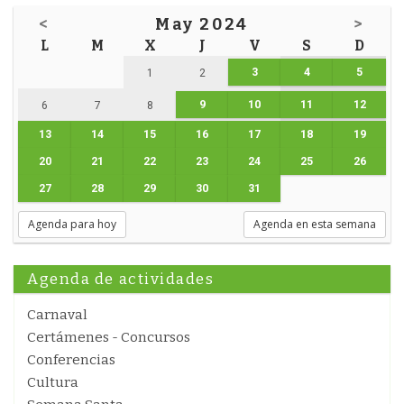
<
May 2024
>
L
M
X
J
V
S
D
3
4
5
1
2
9
10
11
12
6
7
8
13
14
15
16
17
18
19
20
21
22
23
24
25
26
27
28
29
30
31
Agenda para hoy
Agenda en esta semana
Agenda de actividades
Carnaval
Certámenes - Concursos
Conferencias
Cultura