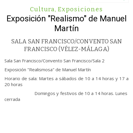
Cultura
,
Exposiciones
Exposición "Realismo" de Manuel
Martín
SALA SAN FRANCISCO/CONVENTO SAN
FRANCISCO (VÉLEZ-MÁLAGA)
Sala San Francisco/Convento San Francisco/Sala 2
Exposición "Realismosa" de Manuel Martín
Horario de sala: Martes a sábados de 10 a 14 horas y 17 a
20 horas
Domingos y festivos de 10 a 14 horas. Lunes
cerrada