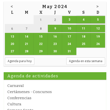
<
May 2024
>
L
M
X
J
V
S
D
3
4
5
1
2
9
10
11
12
6
7
8
13
14
15
16
17
18
19
20
21
22
23
24
25
26
27
28
29
30
31
Agenda para hoy
Agenda en esta semana
Agenda de actividades
Carnaval
Certámenes - Concursos
Conferencias
Cultura