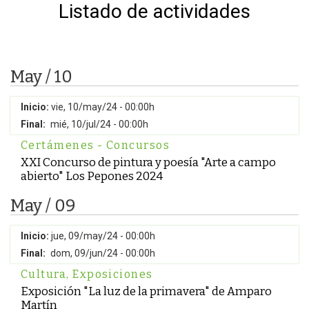
Listado de actividades
May / 10
Inicio:
vie, 10/may/24 - 00:00h
Final:
mié, 10/jul/24 - 00:00h
Certámenes - Concursos
XXI Concurso de pintura y poesía "Arte a campo
abierto" Los Pepones 2024
May / 09
Inicio:
jue, 09/may/24 - 00:00h
Final:
dom, 09/jun/24 - 00:00h
Cultura
,
Exposiciones
Exposición "La luz de la primavera" de Amparo
Martín