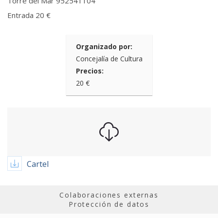
Torre del Mar 952541104
Entrada 20 €
Organizado por:
Concejalía de Cultura
Precios:
20 €
Cartel
Colaboraciones externas
Protección de datos