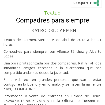
Compartir
Teatro
Compadres para siempre
TEATRO DEL CARMEN
Teatro del Carmen, viernes 6 de abril de 2018 a las 21
horas
Compadres para siempre, con Alfonso Sánchez y Alberto
López
Una obra protagonizada por dos compadres, Rafi y Fali, dos
inmaduros amigos cercanos a la cuarentena que han
compartido andanzas desde la juventud.
En la vida existen grandes personas que van a estar
contigo, en lo bueno y en lo malo, y se hacen llamar entre
ellos,... COMPADRES
Información y venta de entradas en Palacio de Beniel
952507401/ 952507613 y en la Oficina de Turismo de