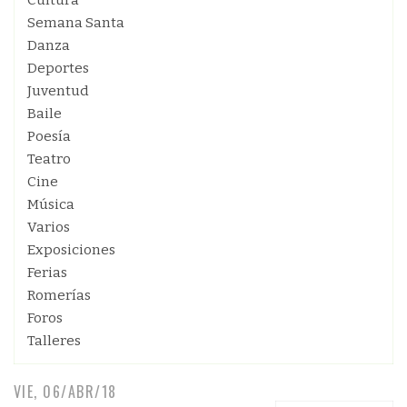
Cultura
Semana Santa
Danza
Deportes
Juventud
Baile
Poesía
Teatro
Cine
Música
Varios
Exposiciones
Ferias
Romerías
Foros
Talleres
VIE, 06/ABR/18