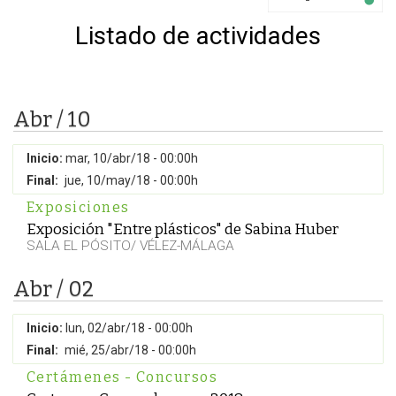
Listado de actividades
Abr / 10
Inicio:
mar, 10/abr/18 - 00:00h
Final:
jue, 10/may/18 - 00:00h
Exposiciones
Exposición "Entre plásticos" de Sabina Huber
SALA EL PÓSITO/ VÉLEZ-MÁLAGA
Abr / 02
Inicio:
lun, 02/abr/18 - 00:00h
Final:
mié, 25/abr/18 - 00:00h
Certámenes - Concursos