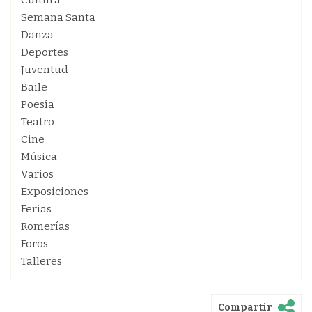
Cultura
Semana Santa
Danza
Deportes
Juventud
Baile
Poesía
Teatro
Cine
Música
Varios
Exposiciones
Ferias
Romerías
Foros
Talleres
Compartir