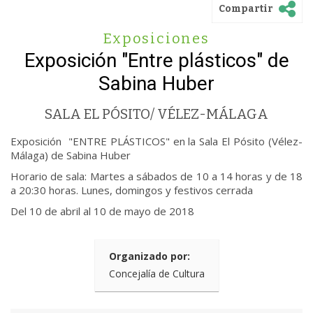
Compartir
Exposiciones
Exposición "Entre plásticos" de
Sabina Huber
SALA EL PÓSITO/ VÉLEZ-MÁLAGA
Exposición "ENTRE PLÁSTICOS" en la Sala El Pósito (Vélez-
Málaga) de Sabina Huber
Horario de sala: Martes a sábados de 10 a 14 horas y de 18
a 20:30 horas. Lunes, domingos y festivos cerrada
Del 10 de abril al 10 de mayo de 2018
Organizado por:
Concejalía de Cultura