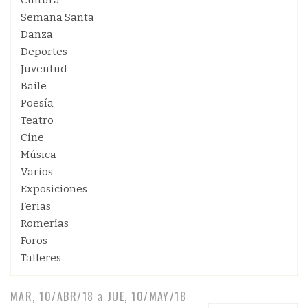
Cultura
Semana Santa
Danza
Deportes
Juventud
Baile
Poesía
Teatro
Cine
Música
Varios
Exposiciones
Ferias
Romerías
Foros
Talleres
MAR, 10/ABR/18
a
JUE, 10/MAY/18