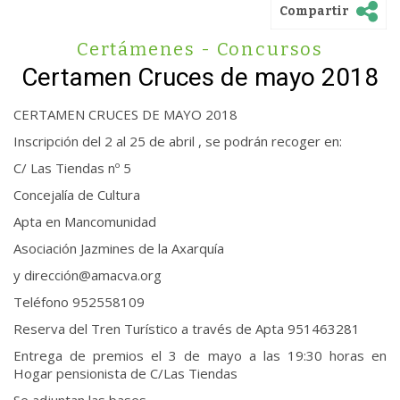
Compartir
Certámenes - Concursos
Certamen Cruces de mayo 2018
CERTAMEN CRUCES DE MAYO 2018
Inscripción del 2 al 25 de abril , se podrán recoger en:
C/ Las Tiendas nº 5
Concejalía de Cultura
Apta en Mancomunidad
Asociación Jazmines de la Axarquía
y dirección@amacva.org
Teléfono 952558109
Reserva del Tren Turístico a través de Apta 951463281
Entrega de premios el 3 de mayo a las 19:30 horas en
Hogar pensionista de C/Las Tiendas