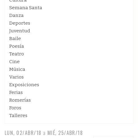
Cultura
Semana Santa
Danza
Deportes
Juventud
Baile
Poesía
Teatro
Cine
Música
Varios
Exposiciones
Ferias
Romerías
Foros
Talleres
LUN, 02/ABR/18
a
MIÉ, 25/ABR/18