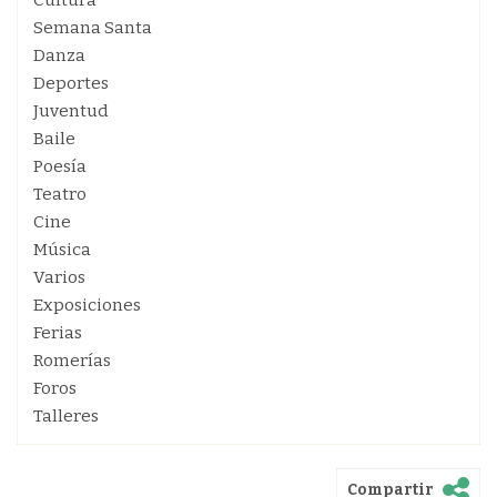
Cultura
Semana Santa
Danza
Deportes
Juventud
Baile
Poesía
Teatro
Cine
Música
Varios
Exposiciones
Ferias
Romerías
Foros
Talleres
Compartir