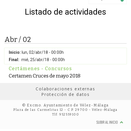
Listado de actividades
Abr / 02
Inicio:
lun, 02/abr/18 - 00:00h
Final:
mié, 25/abr/18 - 00:00h
Certámenes - Concursos
Certamen Cruces de mayo 2018
Colaboraciones externas
Protección de datos
© Excmo. Ayuntamiento de Vélez-Málaga
Plaza de las Carmelitas 12 - C.P. 29700 - Vélez-Málaga
Tlf: 952559100
SUBIR AL INICIO