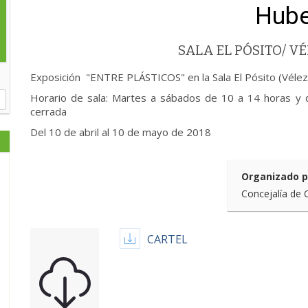
Hube
SALA EL PÓSITO/ 
Exposición "ENTRE PLÁSTICOS" en la Sala El Pósito (Véle
Horario de sala: Martes a sábados de 10 a 14 horas y 
cerrada
Del 10 de abril al 10 de mayo de 2018
Organizado p
Concejalía de 
CARTEL