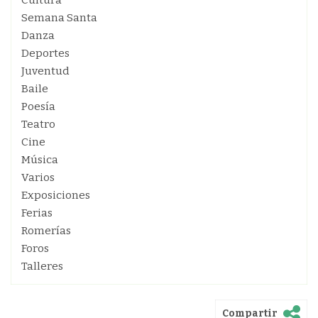
Cultura
Semana Santa
Danza
Deportes
Juventud
Baile
Poesía
Teatro
Cine
Música
Varios
Exposiciones
Ferias
Romerías
Foros
Talleres
Compartir