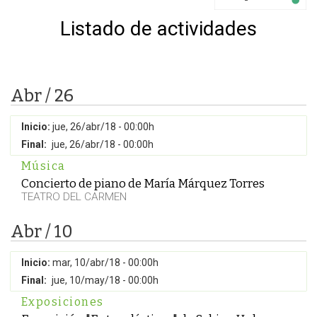
Listado de actividades
Abr / 26
Inicio:
jue, 26/abr/18 - 00:00h
Final:
jue, 26/abr/18 - 00:00h
Música
Concierto de piano de María Márquez Torres
TEATRO DEL CARMEN
Abr / 10
Inicio:
mar, 10/abr/18 - 00:00h
Final:
jue, 10/may/18 - 00:00h
Exposiciones