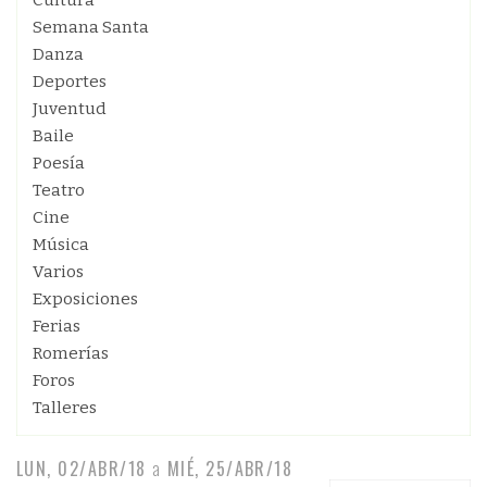
Cultura
Semana Santa
Danza
Deportes
Juventud
Baile
Poesía
Teatro
Cine
Música
Varios
Exposiciones
Ferias
Romerías
Foros
Talleres
LUN, 02/ABR/18
a
MIÉ, 25/ABR/18