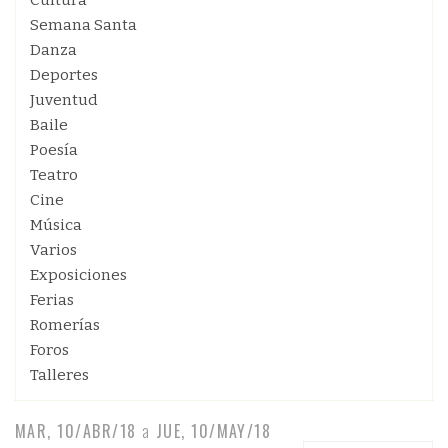
Cultura
Semana Santa
Danza
Deportes
Juventud
Baile
Poesía
Teatro
Cine
Música
Varios
Exposiciones
Ferias
Romerías
Foros
Talleres
MAR, 10/ABR/18
a
JUE, 10/MAY/18