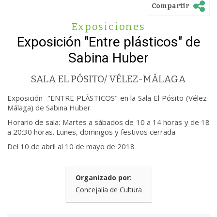
Compartir
Exposiciones
Exposición "Entre plásticos" de
Sabina Huber
SALA EL PÓSITO/ VÉLEZ-MÁLAGA
Exposición "ENTRE PLÁSTICOS" en la Sala El Pósito (Vélez-
Málaga) de Sabina Huber
Horario de sala: Martes a sábados de 10 a 14 horas y de 18
a 20:30 horas. Lunes, domingos y festivos cerrada
Del 10 de abril al 10 de mayo de 2018
Organizado por:
Concejalía de Cultura