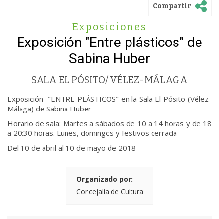
Compartir
Exposiciones
Exposición "Entre plásticos" de
Sabina Huber
SALA EL PÓSITO/ VÉLEZ-MÁLAGA
Exposición "ENTRE PLÁSTICOS" en la Sala El Pósito (Vélez-
Málaga) de Sabina Huber
Horario de sala: Martes a sábados de 10 a 14 horas y de 18
a 20:30 horas. Lunes, domingos y festivos cerrada
Del 10 de abril al 10 de mayo de 2018
Organizado por:
Concejalía de Cultura