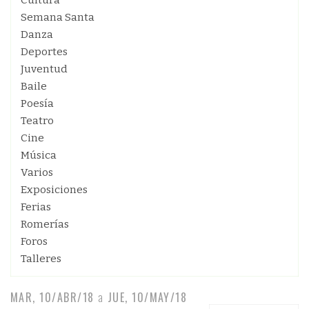
Cultura
Semana Santa
Danza
Deportes
Juventud
Baile
Poesía
Teatro
Cine
Música
Varios
Exposiciones
Ferias
Romerías
Foros
Talleres
MAR, 10/ABR/18
a
JUE, 10/MAY/18