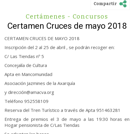
Compartir
Certámenes - Concursos
Certamen Cruces de mayo 2018
CERTAMEN CRUCES DE MAYO 2018
Inscripción del 2 al 25 de abril , se podrán recoger en:
C/ Las Tiendas nº 5
Concejalía de Cultura
Apta en Mancomunidad
Asociación Jazmines de la Axarquía
y dirección@amacva.org
Teléfono 952558109
Reserva del Tren Turístico a través de Apta 951463281
Entrega de premios el 3 de mayo a las 19:30 horas en
Hogar pensionista de C/Las Tiendas