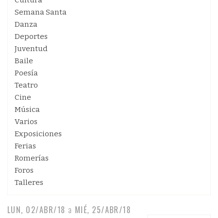
Cultura
Semana Santa
Danza
Deportes
Juventud
Baile
Poesía
Teatro
Cine
Música
Varios
Exposiciones
Ferias
Romerías
Foros
Talleres
LUN, 02/ABR/18
a
MIÉ, 25/ABR/18