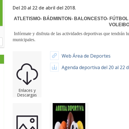
Del 20 al 22 de abril del 2018.
ATLETISMO- BÁDMINTON- BALONCESTO- FÚTBOL 
VOLEIB
Infórmate y disfruta de las actividades deportivas que tendrán lu
municipales.
Web Área de Deportes
Agenda deportiva del 20 al 22 d
Enlaces y
Descargas