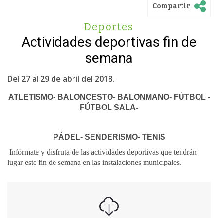
Compartir
Deportes
Actividades deportivas fin de
semana
Del 27 al 29 de abril del 2018.
ATLETISMO- BALONCESTO- BALONMANO- FÚTBOL -
FÚTBOL SALA-
PÁDEL- SENDERISMO- TENIS
Infórmate y disfruta de las actividades deportivas que tendrán
lugar este fin de semana en las instalaciones municipales.