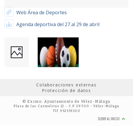
Web Área de Deportes
Agenda deportiva del 27 al 29 de abril
Colaboraciones externas
Protección de datos
© Excmo. Ayuntamiento de Vélez-Málaga
Plaza de las Carmelitas 12 - C.P. 29700 - Vélez-Málaga
Tlf: 952559100
SUBIR AL INICIO