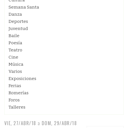
Cultura
Semana Santa
Danza
Deportes
Juventud
Baile
Poesía
Teatro
Cine
Música
Varios
Exposiciones
Ferias
Romerías
Foros
Talleres
VIE, 27/ABR/18
a
DOM, 29/ABR/18