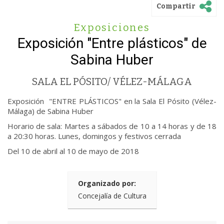
Compartir
Exposiciones
Exposición "Entre plásticos" de
Sabina Huber
SALA EL PÓSITO/ VÉLEZ-MÁLAGA
Exposición "ENTRE PLÁSTICOS" en la Sala El Pósito (Vélez-
Málaga) de Sabina Huber
Horario de sala: Martes a sábados de 10 a 14 horas y de 18
a 20:30 horas. Lunes, domingos y festivos cerrada
Del 10 de abril al 10 de mayo de 2018
Organizado por:
Concejalía de Cultura