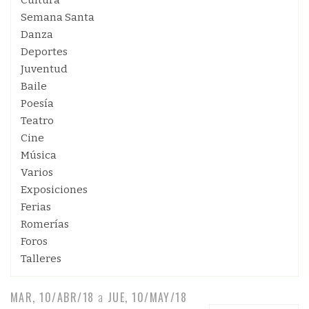
Cultura
Semana Santa
Danza
Deportes
Juventud
Baile
Poesía
Teatro
Cine
Música
Varios
Exposiciones
Ferias
Romerías
Foros
Talleres
MAR, 10/ABR/18
a
JUE, 10/MAY/18