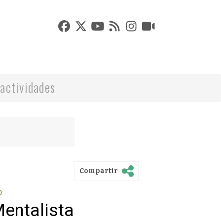
actividades
Compartir
o
Mentalista