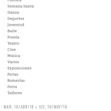
Cultura
Semana Santa
Danza
Deportes
Juventud
Baile
Poesía
Teatro
Cine
Música
Varios
Exposiciones
Ferias
Romerías
Foros
Talleres
MAR, 10/ABR/18
a
JUE, 10/MAY/18