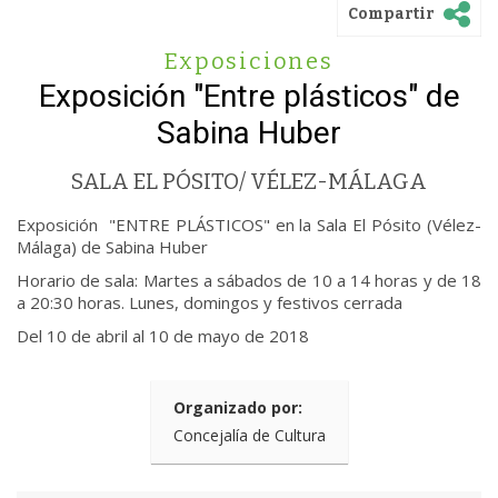
Compartir
Exposiciones
Exposición "Entre plásticos" de
Sabina Huber
SALA EL PÓSITO/ VÉLEZ-MÁLAGA
Exposición "ENTRE PLÁSTICOS" en la Sala El Pósito (Vélez-
Málaga) de Sabina Huber
Horario de sala: Martes a sábados de 10 a 14 horas y de 18
a 20:30 horas. Lunes, domingos y festivos cerrada
Del 10 de abril al 10 de mayo de 2018
Organizado por:
Concejalía de Cultura