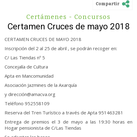
Compartir
Certámenes - Concursos
Certamen Cruces de mayo 2018
CERTAMEN CRUCES DE MAYO 2018
Inscripción del 2 al 25 de abril , se podrán recoger en:
C/ Las Tiendas nº 5
Concejalía de Cultura
Apta en Mancomunidad
Asociación Jazmines de la Axarquía
y dirección@amacva.org
Teléfono 952558109
Reserva del Tren Turístico a través de Apta 951463281
Entrega de premios el 3 de mayo a las 19:30 horas en
Hogar pensionista de C/Las Tiendas