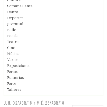
Cultura
Semana Santa
Danza
Deportes
Juventud
Baile
Poesía
Teatro
Cine
Música
Varios
Exposiciones
Ferias
Romerías
Foros
Talleres
LUN, 02/ABR/18
a
MIÉ, 25/ABR/18