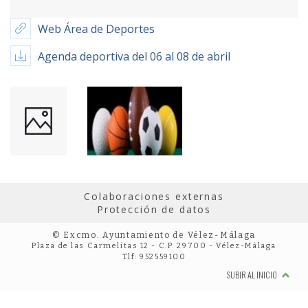
Web Área de Deportes
Agenda deportiva del 06 al 08 de abril
Colaboraciones externas
Protección de datos
© Excmo. Ayuntamiento de Vélez-Málaga
Plaza de las Carmelitas 12 - C.P. 29700 - Vélez-Málaga
Tlf: 952559100
SUBIR AL INICIO