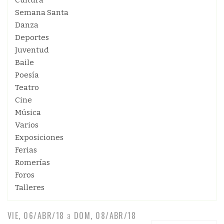
Cultura
Semana Santa
Danza
Deportes
Juventud
Baile
Poesía
Teatro
Cine
Música
Varios
Exposiciones
Ferias
Romerías
Foros
Talleres
VIE, 06/ABR/18
a
DOM, 08/ABR/18