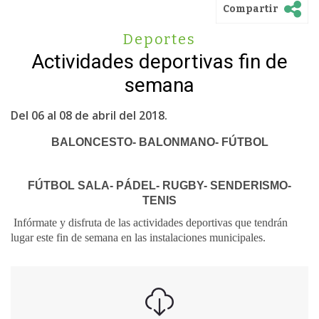
Compartir
Deportes
Actividades deportivas fin de
semana
Del 06 al 08 de abril del 2018.
BALONCESTO- BALONMANO- FÚTBOL
FÚTBOL SALA- PÁDEL- RUGBY- SENDERISMO-
TENIS
Infórmate y disfruta de las actividades deportivas que tendrán
lugar este fin de semana en las instalaciones municipales.