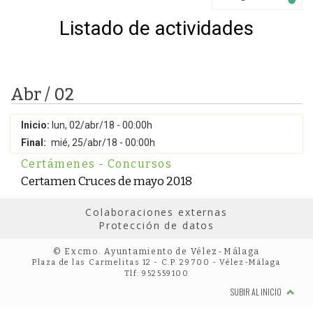
Listado de actividades
Abr / 02
Inicio:
lun, 02/abr/18 - 00:00h
Final:
mié, 25/abr/18 - 00:00h
Certámenes - Concursos
Certamen Cruces de mayo 2018
Colaboraciones externas
Protección de datos
© Excmo. Ayuntamiento de Vélez-Málaga
Plaza de las Carmelitas 12 - C.P. 29700 - Vélez-Málaga
Tlf: 952559100
SUBIR AL INICIO