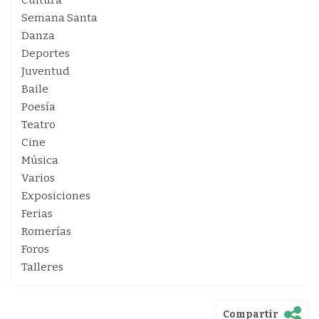
Cultura
Semana Santa
Danza
Deportes
Juventud
Baile
Poesía
Teatro
Cine
Música
Varios
Exposiciones
Ferias
Romerías
Foros
Talleres
Compartir