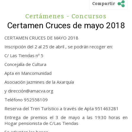
Compartir
Certámenes - Concursos
Certamen Cruces de mayo 2018
CERTAMEN CRUCES DE MAYO 2018
Inscripción del 2 al 25 de abril , se podrán recoger en:
C/ Las Tiendas nº 5
Concejalía de Cultura
Apta en Mancomunidad
Asociación Jazmines de la Axarquía
y dirección@amacva.org
Teléfono 952558109
Reserva del Tren Turístico a través de Apta 951463281
Entrega de premios el 3 de mayo a las 19:30 horas en
Hogar pensionista de C/Las Tiendas