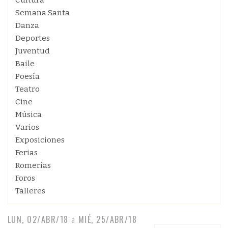
Cultura
Semana Santa
Danza
Deportes
Juventud
Baile
Poesía
Teatro
Cine
Música
Varios
Exposiciones
Ferias
Romerías
Foros
Talleres
LUN, 02/ABR/18
a
MIÉ, 25/ABR/18