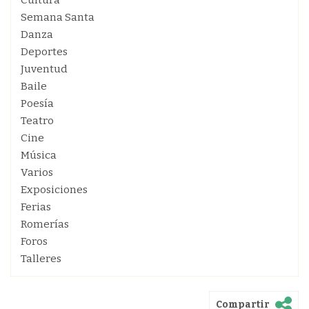
Cultura
Semana Santa
Danza
Deportes
Juventud
Baile
Poesía
Teatro
Cine
Música
Varios
Exposiciones
Ferias
Romerías
Foros
Talleres
Compartir