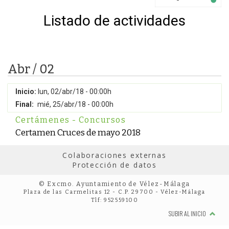
Listado de actividades
Abr / 02
Inicio:
lun, 02/abr/18 - 00:00h
Final:
mié, 25/abr/18 - 00:00h
Certámenes - Concursos
Certamen Cruces de mayo 2018
Colaboraciones externas
Protección de datos
© Excmo. Ayuntamiento de Vélez-Málaga
Plaza de las Carmelitas 12 - C.P. 29700 - Vélez-Málaga
Tlf: 952559100
SUBIR AL INICIO