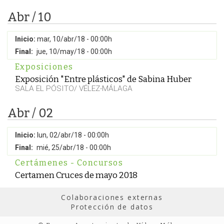
Abr / 10
Inicio:
mar, 10/abr/18 - 00:00h
Final:
jue, 10/may/18 - 00:00h
Exposiciones
Exposición "Entre plásticos" de Sabina Huber
SALA EL PÓSITO/ VÉLEZ-MÁLAGA
Abr / 02
Inicio:
lun, 02/abr/18 - 00:00h
Final:
mié, 25/abr/18 - 00:00h
Certámenes - Concursos
Certamen Cruces de mayo 2018
Colaboraciones externas
Protección de datos