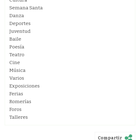
Cultura
Semana Santa
Danza
Deportes
Juventud
Baile
Poesía
Teatro
Cine
Música
Varios
Exposiciones
Ferias
Romerías
Foros
Talleres
Compartir