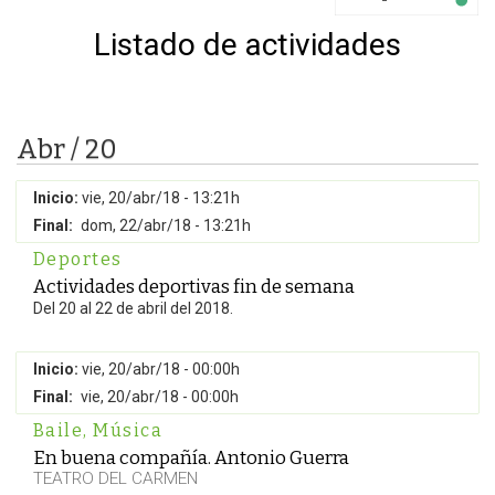
Listado de actividades
Abr / 20
Inicio:
vie, 20/abr/18 - 13:21h
Final:
dom, 22/abr/18 - 13:21h
Deportes
Actividades deportivas fin de semana
Del 20 al 22 de abril del 2018.
Inicio:
vie, 20/abr/18 - 00:00h
Final:
vie, 20/abr/18 - 00:00h
Baile
,
Música
En buena compañía. Antonio Guerra
TEATRO DEL CARMEN