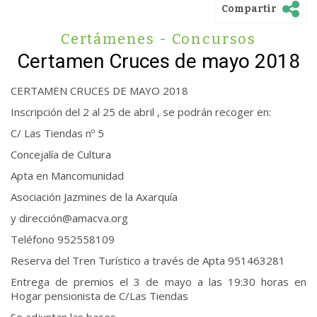
Compartir
Certámenes - Concursos
Certamen Cruces de mayo 2018
CERTAMEN CRUCES DE MAYO 2018
Inscripción del 2 al 25 de abril , se podrán recoger en:
C/ Las Tiendas nº 5
Concejalía de Cultura
Apta en Mancomunidad
Asociación Jazmines de la Axarquía
y dirección@amacva.org
Teléfono 952558109
Reserva del Tren Turístico a través de Apta 951463281
Entrega de premios el 3 de mayo a las 19:30 horas en
Hogar pensionista de C/Las Tiendas