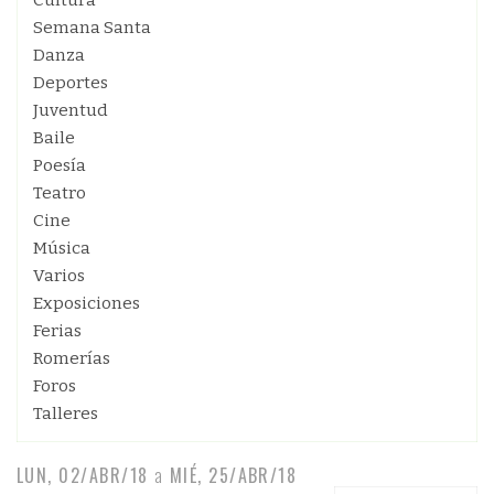
Cultura
Semana Santa
Danza
Deportes
Juventud
Baile
Poesía
Teatro
Cine
Música
Varios
Exposiciones
Ferias
Romerías
Foros
Talleres
LUN, 02/ABR/18
a
MIÉ, 25/ABR/18