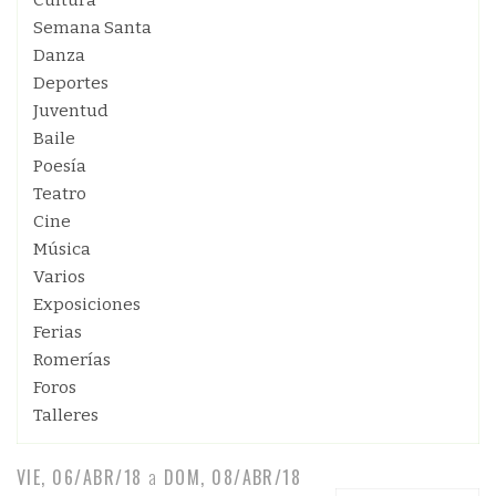
Cultura
Semana Santa
Danza
Deportes
Juventud
Baile
Poesía
Teatro
Cine
Música
Varios
Exposiciones
Ferias
Romerías
Foros
Talleres
VIE, 06/ABR/18
a
DOM, 08/ABR/18