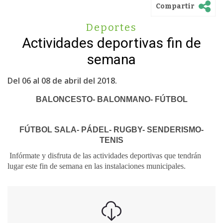
Compartir
Deportes
Actividades deportivas fin de
semana
Del 06 al 08 de abril del 2018.
BALONCESTO- BALONMANO- FÚTBOL
FÚTBOL SALA- PÁDEL- RUGBY- SENDERISMO-
TENIS
Infórmate y disfruta de las actividades deportivas que tendrán
lugar este fin de semana en las instalaciones municipales.