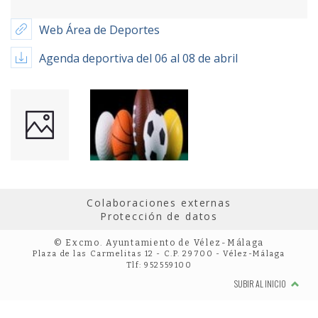
Web Área de Deportes
Agenda deportiva del 06 al 08 de abril
Colaboraciones externas
Protección de datos
© Excmo. Ayuntamiento de Vélez-Málaga
Plaza de las Carmelitas 12 - C.P. 29700 - Vélez-Málaga
Tlf: 952559100
SUBIR AL INICIO