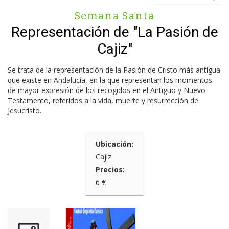
Semana Santa
Representación de "La Pasión de
Cajiz"
Se trata de la representación de la Pasión de Cristo más antigua
que existe en Andalucía, en la que representan los momentos
de mayor expresión de los recogidos en el Antiguo y Nuevo
Testamento, referidos a la vida, muerte y resurrección de
Jesucristo.
Ubicación:
Cajiz
Precios:
6 €