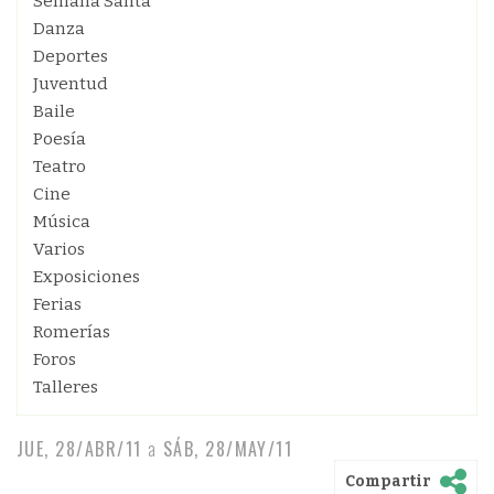
Semana Santa
Danza
Deportes
Juventud
Baile
Poesía
Teatro
Cine
Música
Varios
Exposiciones
Ferias
Romerías
Foros
Talleres
JUE, 28/ABR/11
a
SÁB, 28/MAY/11
Compartir