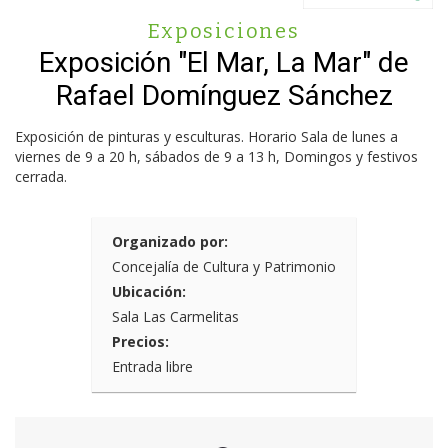
Exposiciones
Exposición "El Mar, La Mar" de
Rafael Domínguez Sánchez
Exposición de pinturas y esculturas. Horario Sala de lunes a
viernes de 9 a 20 h, sábados de 9 a 13 h, Domingos y festivos
cerrada.
Organizado por:
Concejalía de Cultura y Patrimonio
Ubicación:
Sala Las Carmelitas
Precios:
Entrada libre