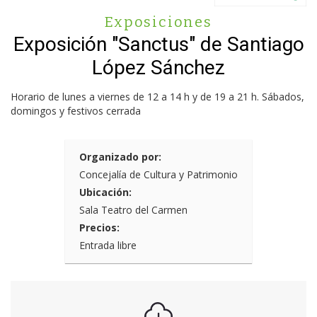
Exposiciones
Exposición "Sanctus" de Santiago
López Sánchez
Horario de lunes a viernes de 12 a 14 h y de 19 a 21 h. Sábados,
domingos y festivos cerrada
Organizado por:
Concejalía de Cultura y Patrimonio
Ubicación:
Sala Teatro del Carmen
Precios:
Entrada libre