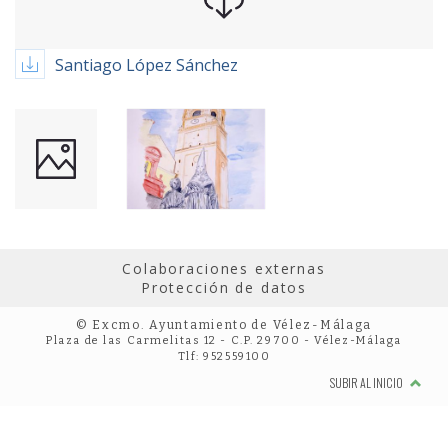
Santiago López Sánchez
Colaboraciones externas
Protección de datos
© Excmo. Ayuntamiento de Vélez-Málaga
Plaza de las Carmelitas 12 - C.P. 29700 - Vélez-Málaga
Tlf: 952559100
SUBIR AL INICIO