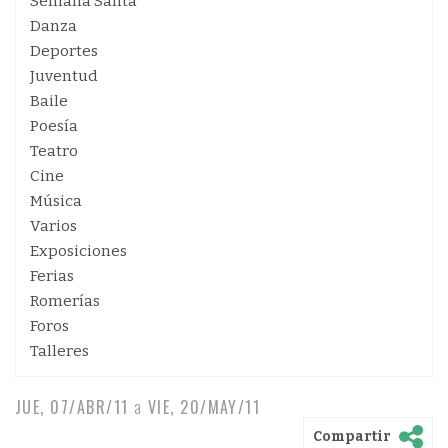
Semana Santa
Danza
Deportes
Juventud
Baile
Poesía
Teatro
Cine
Música
Varios
Exposiciones
Ferias
Romerías
Foros
Talleres
JUE, 07/ABR/11
a
VIE, 20/MAY/11
Compartir