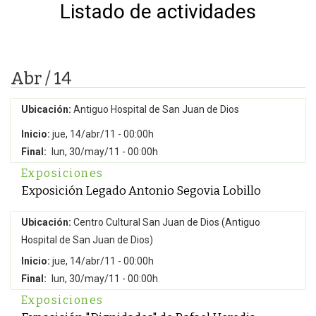
Listado de actividades
Abr / 14
Ubicación:
Antiguo Hospital de San Juan de Dios
Inicio:
jue, 14/abr/11 - 00:00h
Final:
lun, 30/may/11 - 00:00h
Exposiciones
Exposición Legado Antonio Segovia Lobillo
Ubicación:
Centro Cultural San Juan de Dios (Antiguo
Hospital de San Juan de Dios)
Inicio:
jue, 14/abr/11 - 00:00h
Final:
lun, 30/may/11 - 00:00h
Exposiciones