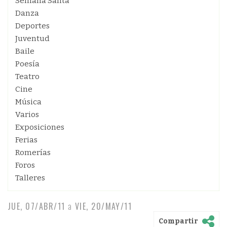
Semana Santa
Danza
Deportes
Juventud
Baile
Poesía
Teatro
Cine
Música
Varios
Exposiciones
Ferias
Romerías
Foros
Talleres
JUE, 07/ABR/11
a
VIE, 20/MAY/11
Compartir