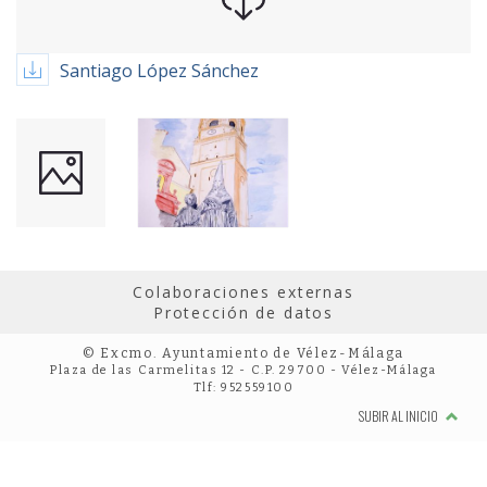
Santiago López Sánchez
Colaboraciones externas
Protección de datos
© Excmo. Ayuntamiento de Vélez-Málaga
Plaza de las Carmelitas 12 - C.P. 29700 - Vélez-Málaga
Tlf: 952559100
SUBIR AL INICIO