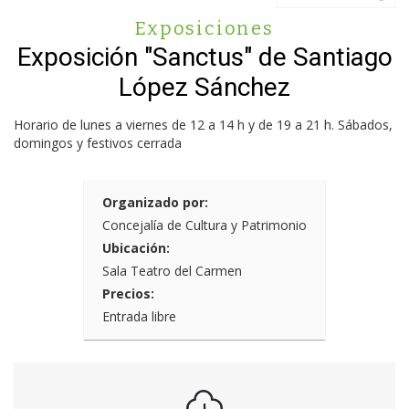
Exposiciones
Exposición "Sanctus" de Santiago
López Sánchez
Horario de lunes a viernes de 12 a 14 h y de 19 a 21 h. Sábados,
domingos y festivos cerrada
Organizado por:
Concejalía de Cultura y Patrimonio
Ubicación:
Sala Teatro del Carmen
Precios:
Entrada libre