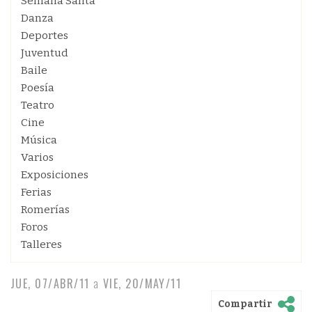
Semana Santa
Danza
Deportes
Juventud
Baile
Poesía
Teatro
Cine
Música
Varios
Exposiciones
Ferias
Romerías
Foros
Talleres
JUE, 07/ABR/11
a
VIE, 20/MAY/11
Compartir