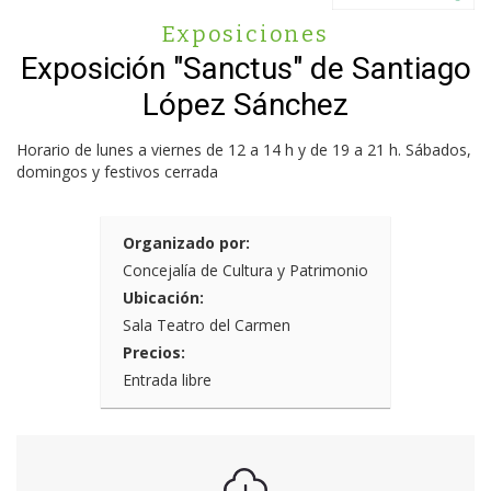
Exposiciones
Exposición "Sanctus" de Santiago
López Sánchez
Horario de lunes a viernes de 12 a 14 h y de 19 a 21 h. Sábados,
domingos y festivos cerrada
Organizado por:
Concejalía de Cultura y Patrimonio
Ubicación:
Sala Teatro del Carmen
Precios:
Entrada libre