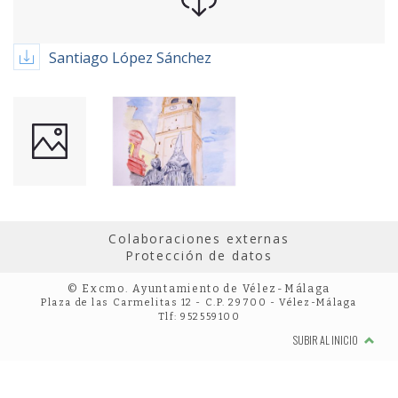
Santiago López Sánchez
Colaboraciones externas
Protección de datos
© Excmo. Ayuntamiento de Vélez-Málaga
Plaza de las Carmelitas 12 - C.P. 29700 - Vélez-Málaga
Tlf: 952559100
SUBIR AL INICIO