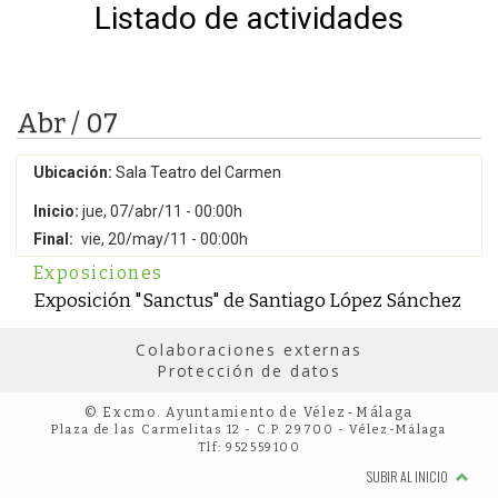
Listado de actividades
Abr / 07
Ubicación:
Sala Teatro del Carmen
Inicio:
jue, 07/abr/11 - 00:00h
Final:
vie, 20/may/11 - 00:00h
Exposiciones
Exposición "Sanctus" de Santiago López Sánchez
Colaboraciones externas
Protección de datos
© Excmo. Ayuntamiento de Vélez-Málaga
Plaza de las Carmelitas 12 - C.P. 29700 - Vélez-Málaga
Tlf: 952559100
SUBIR AL INICIO