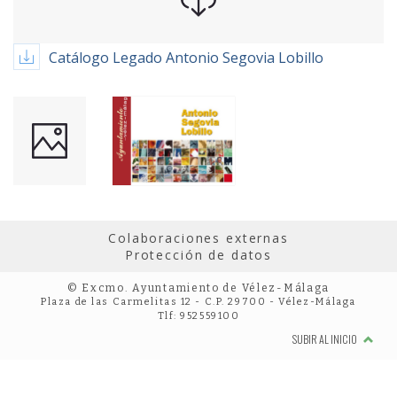
Catálogo Legado Antonio Segovia Lobillo
Colaboraciones externas
Protección de datos
© Excmo. Ayuntamiento de Vélez-Málaga
Plaza de las Carmelitas 12 - C.P. 29700 - Vélez-Málaga
Tlf: 952559100
SUBIR AL INICIO