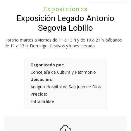
Exposiciones
Exposición Legado Antonio
Segovia Lobillo
Horario martes a viernes de 11 a 13 h y de 18 a 21 h. sábados
de 11 a 13 h. Domingo, festivos y lunes cerrada
Organizado por:
Concejalía de Cultura y Patrimonio
Ubicación:
Antiguo Hospital de San Juan de Dios
Precios:
Entrada libre